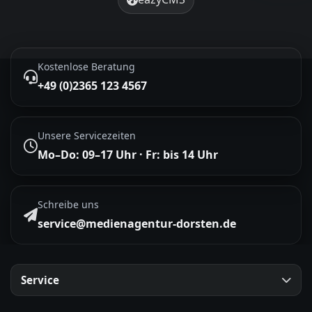
Kostenlose Beratung
+49 (0)2365 123 4567
Unsere Servicezeiten
Mo–Do: 09–17 Uhr · Fr: bis 14 Uhr
Schreibe uns
service@medienagentur-dorsten.de
Service